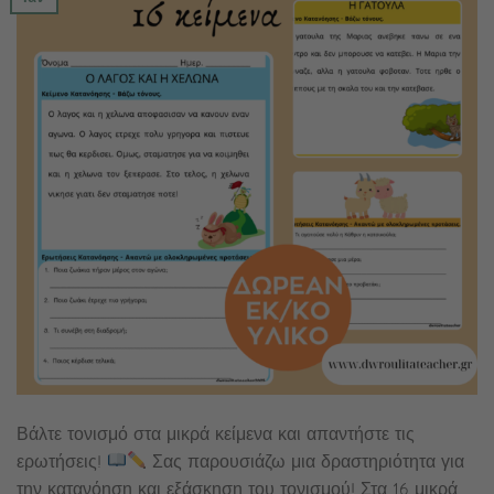
Βάλτε τονισμό στα μικρά κείμενα και απαντήστε τις
ερωτήσεις!
Σας παρουσιάζω μια δραστηριότητα για
την κατανόηση και εξάσκηση του τονισμού! Στα 16 μικρά