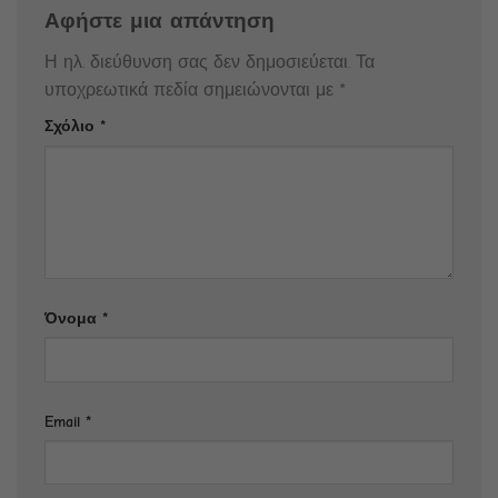
Αφήστε μια απάντηση
Η ηλ. διεύθυνση σας δεν δημοσιεύεται.
Τα
υποχρεωτικά πεδία σημειώνονται με
*
Σχόλιο
*
Όνομα
*
Email
*