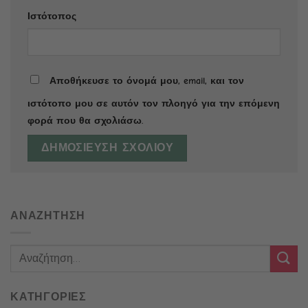
Ιστότοπος
Αποθήκευσε το όνομά μου, email, και τον
ιστότοπο μου σε αυτόν τον πλοηγό για την επόμενη
φορά που θα σχολιάσω.
ΑΝΑΖΗΤΗΣΗ
ΚΑΤΗΓΟΡΙΕΣ