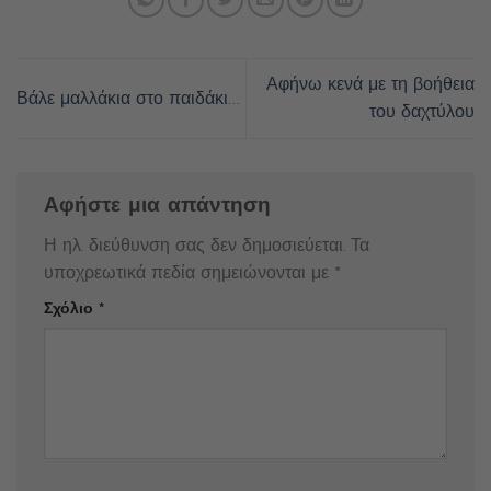
Αφήνω κενά με τη βοήθεια
Βάλε μαλλάκια στο παιδάκι…
του δαχτύλου
Αφήστε μια απάντηση
Η ηλ. διεύθυνση σας δεν δημοσιεύεται.
Τα
υποχρεωτικά πεδία σημειώνονται με
*
Σχόλιο
*