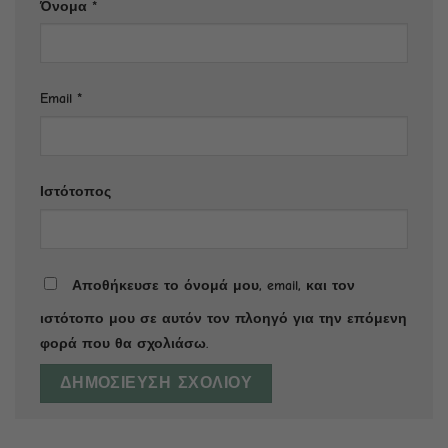
Όνομα
*
Email
*
Ιστότοπος
Αποθήκευσε το όνομά μου, email, και τον
ιστότοπο μου σε αυτόν τον πλοηγό για την επόμενη
φορά που θα σχολιάσω.