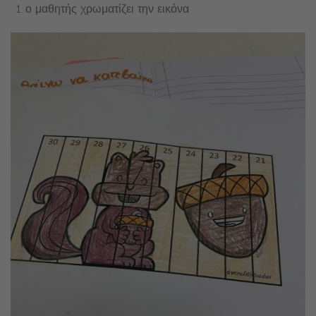
ο μαθητής χρωματίζει την εικόνα