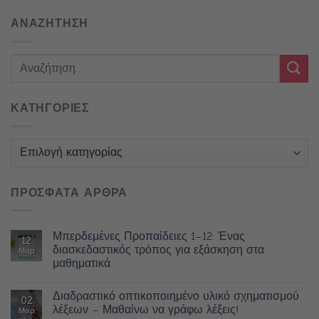
ΑΝΑΖΗΤΗΣΗ
ΚΑΤΗΓΟΡΙΕΣ
Κατηγορίες
ΠΡΟΣΦΑΤΑ ΑΡΘΡΑ
Μπερδεμένες Προπαίδειες 1–12: Ένας
12
διασκεδαστικός τρόπος για εξάσκηση στα
Μαρ
μαθηματικά
Διαδραστικό οπτικοποιημένο υλικό σχηματισμού
02
λέξεων – Μαθαίνω να γράφω λέξεις!
Μαρ