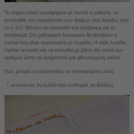
Το παρόν υλικό προσφέρεται με σκοπό ο μαθητής να
αντιληφθεί την σειροθέτηση των ψηφίων ανά δεκάδες απο
το 0-100. Μπορεί να εξασκηθεί στο ανέβασμα και το
κατέβασμα. Στη μαθησιακή διασικασία θα βοηθήσει η
εικόνα που είναι τεμαχισμένη σε λωρίδες. Η κάθε λωρίδα
πρέπει να κοπεί και να κολληθεί με βάση την σειρά των
αριθμών ώστε να σχηματιστεί μια φθινοπωρινή εικόνα.
Πως μπορώ να αξιοποιήσω το συγκεκριμένο υλικό;
εκτυπώνεις τη σελίδα που επιθυμείς να διδάξεις.