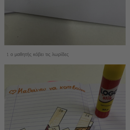
ο μαθητής κόβει τις λωρίδες