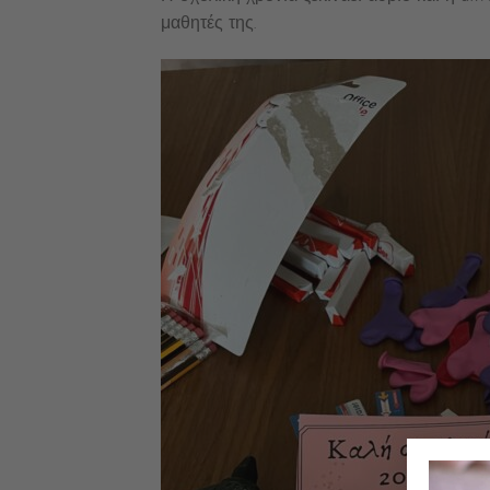
μαθητές της.