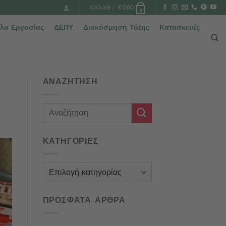
Καλάθι /
€
0,00
0
λα Εργασίας
ΔΕΠΥ
Διακόσμηση Τάξης
Κατασκευές
ΑΝΑΖΗΤΗΣΗ
ΚΑΤΗΓΟΡΙΕΣ
Κατηγορίες
ΠΡΟΣΦΑΤΑ ΑΡΘΡΑ