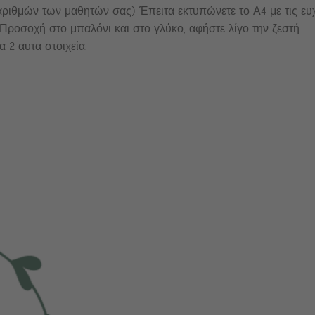
ριθμών των μαθητών σας) Έπειτα εκτυπώνετε το Α4 με τις ευ
η. Προσοχή στο μπαλόνι και στο γλύκο, αφήστε λίγο την ζεστή
 2 αυτα στοιχεία.