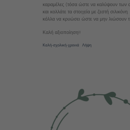
καραμέλες (τόσα ώστε να καλύψουν των α
και κολλάτε τα στοιχεία με ζεστή σιλικόν
κόλλα να κρυώσει ώστε να μην λιώσουν τα
Καλή αξιοποίηση!!
Καλή-σχολική-χρονιά
Λήψη