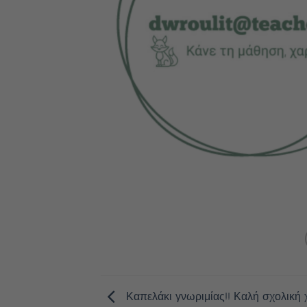
Καπελάκι γνωριμίας!! Καλή σχολική χ