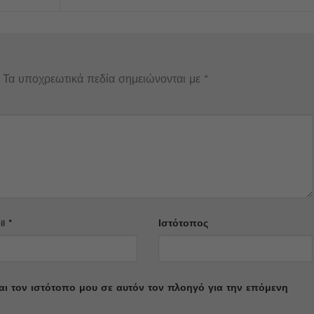
Τα υποχρεωτικά πεδία σημειώνονται με
*
il
*
Ιστότοπος
και τον ιστότοπο μου σε αυτόν τον πλοηγό για την επόμενη