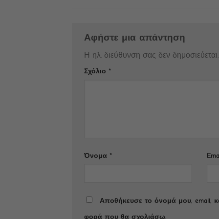
Αφήστε μια απάντηση
Η ηλ. διεύθυνση σας δεν δημοσιεύεται.
Σχόλιο
*
Όνομα
*
Ema
Αποθήκευσε το όνομά μου, email, 
φορά που θα σχολιάσω.