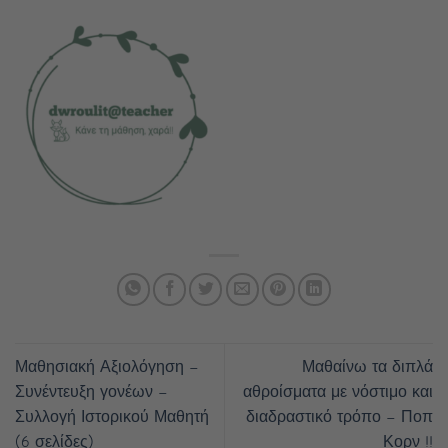
Μαθησιακή Αξιολόγηση –
Μαθαίνω τα διπλά
Συνέντευξη γονέων –
αθροίσματα με νόστιμο και
Συλλογή Ιστορικού Μαθητή
διαδραστικό τρόπο – Ποπ
(6 σελίδες)
Κορν !!