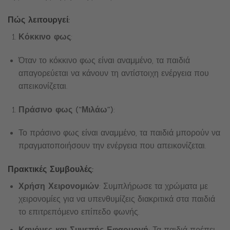
Πώς λειτουργεί:
Κόκκινο φως
:
Όταν το κόκκινο φως είναι αναμμένο, τα παιδιά
απαγορεύεται να κάνουν τη αντίστοιχη ενέργεια που
απεικονίζεται.
Πράσινο φως (“Μιλάω”)
:
Το πράσινο φως είναι αναμμένο, τα παιδιά μπορούν να
πραγματοποιήσουν την ενέργεια που απεικονίζεται.
Πρακτικές Συμβουλές:
Χρήση Χειρονομιών
: Συμπλήρωσε τα χρώματα με
χειρονομίες για να υπενθυμίζεις διακριτικά στα παιδιά
το επιτρεπόμενο επίπεδο φωνής.
Κανόνες και Συνεπής Εφαρμογή
: Τα παιδιά πρέπει