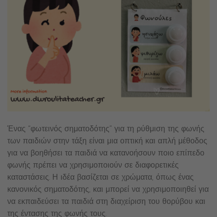
Ένας “φωτεινός σηματοδότης” για τη ρύθμιση της φωνής
των παιδιών στην τάξη είναι μια οπτική και απλή μέθοδος
για να βοηθήσει τα παιδιά να κατανοήσουν ποιο επίπεδο
φωνής πρέπει να χρησιμοποιούν σε διαφορετικές
καταστάσεις. Η ιδέα βασίζεται σε χρώματα, όπως ένας
κανονικός σηματοδότης, και μπορεί να χρησιμοποιηθεί για
να εκπαιδεύσει τα παιδιά στη διαχείριση του θορύβου και
της έντασης της φωνής τους.