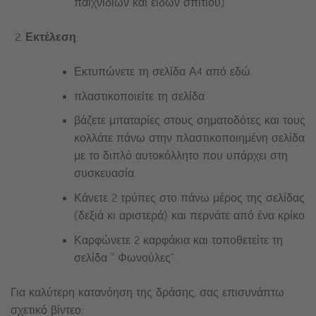
παιχνιδιών και ειδών σπιτιού)
Εκτέλεση
:
Εκτυπώνετε τη σελίδα Α4 από εδώ.
πλαστικοποιείτε τη σελίδα
βάζετε μπαταρίες στους σηματοδότες και τους
κολλάτε πάνω στην πλαστικοποιημένη σελίδα
με το διπλό αυτοκόλλητο που υπάρχει στη
συσκευασία.
Κάνετε 2 τρύπες στο πάνω μέρος της σελίδας
(δεξιά κι αριστερά) και περνάτε από ένα κρίκο
Καρφώνετε 2 καρφάκια και τοποθετείτε τη
σελίδα ” Φωνούλες”.
Για καλύτερη κατανόηση της δράσης, σας επισυνάπτω
σχετικό βίντεο: