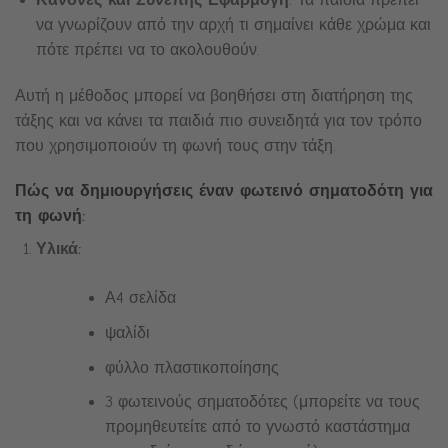
να γνωρίζουν από την αρχή τι σημαίνει κάθε χρώμα και
πότε πρέπει να το ακολουθούν.
Αυτή η μέθοδος μπορεί να βοηθήσει στη διατήρηση της
τάξης και να κάνει τα παιδιά πιο συνειδητά για τον τρόπο
που χρησιμοποιούν τη φωνή τους στην τάξη.
Πώς να δημιουργήσεις έναν φωτεινό σηματοδότη για
τη φωνή:
Υλικά:
Α4 σελίδα
ψαλίδι
φύλλο πλαστικοποίησης
3 φωτεινούς σηματοδότες (μπορείτε να τους
προμηθευτείτε από το γνωστό καστάστημα