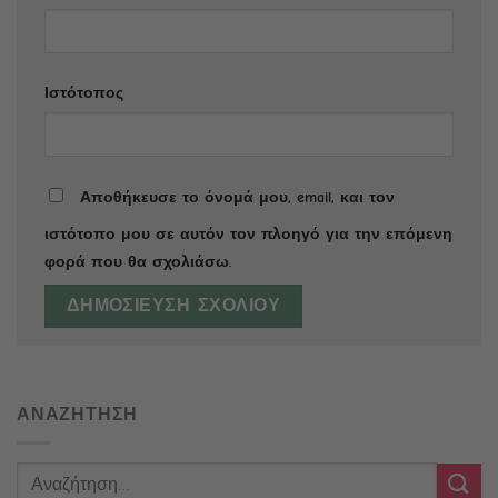
Ιστότοπος
Αποθήκευσε το όνομά μου, email, και τον
ιστότοπο μου σε αυτόν τον πλοηγό για την επόμενη
φορά που θα σχολιάσω.
ΑΝΑΖΗΤΗΣΗ