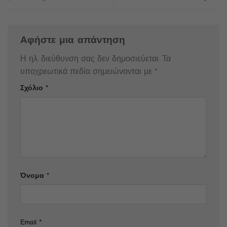
Αφήστε μια απάντηση
Η ηλ. διεύθυνση σας δεν δημοσιεύεται.
Τα
υποχρεωτικά πεδία σημειώνονται με
*
Σχόλιο
*
Όνομα
*
Email
*