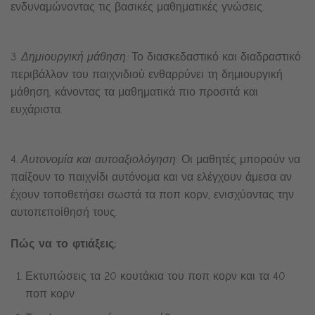
ενδυναμώνοντας τις βασικές μαθηματικές γνώσεις.
3.
Δημιουργική μάθηση:
Το διασκεδαστικό και διαδραστικό
περιβάλλον του παιχνιδιού ενθαρρύνει τη δημιουργική
μάθηση, κάνοντας τα μαθηματικά πιο προσιτά και
ευχάριστα.
4.
Αυτονομία και αυτοαξιολόγηση
: Οι μαθητές μπορούν να
παίξουν το παιχνίδι αυτόνομα και να ελέγχουν άμεσα αν
έχουν τοποθετήσει σωστά τα ποπ κορν, ενισχύοντας την
αυτοπεποίθησή τους.
Πώς να το φτιάξεις;
Εκτυπώσεις τα 20 κουτάκια του ποπ κορν και τα 40
ποπ κορν