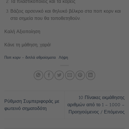
Τα πλαστικοποιείς και τα κόβεις
Βάζεις αρσενικό και θηλυκό βέλκρο στα ποπ κορν και
στα σημεία που θα τοποθετηθούν.
Καλή Αξιοποίηση
Κάνε τη μάθηση, χαρά!
Ποπ κορν – διπλά αθροίσματα
Λήψη
10 Πίνακες εκμάθησης
Ρύθμιση Συμπεριφοράς με
αριθμών από το 1 – 1.000 –
φωτεινό σηματοδότη
Προηγούμενος / Επόμενος