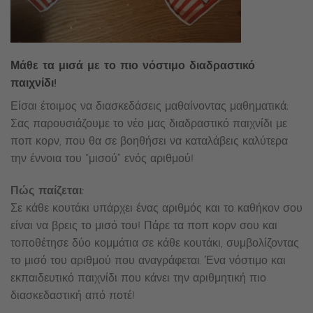
Μάθε τα μισά με το πιο νόστιμο διαδραστικό
παιχνίδι!
Είσαι έτοιμος να διασκεδάσεις μαθαίνοντας μαθηματικά;
Σας παρουσιάζουμε το νέο μας διαδραστικό παιχνίδι με
ποπ κορν, που θα σε βοηθήσει να καταλάβεις καλύτερα
την έννοια του “μισού” ενός αριθμού!
Πώς παίζεται:
Σε κάθε κουτάκι υπάρχει ένας αριθμός και το καθήκον σου
είναι να βρεις το μισό του! Πάρε τα ποπ κορν σου και
τοποθέτησε δύο κομμάτια σε κάθε κουτάκι, συμβολίζοντας
το μισό του αριθμού που αναγράφεται. Ένα νόστιμο και
εκπαιδευτικό παιχνίδι που κάνει την αριθμητική πιο
διασκεδαστική από ποτέ!