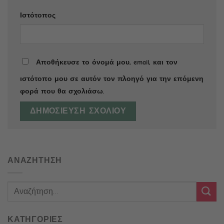
Ιστότοπος
Αποθήκευσε το όνομά μου, email, και τον
ιστότοπο μου σε αυτόν τον πλοηγό για την επόμενη
φορά που θα σχολιάσω.
ΑΝΑΖΗΤΗΣΗ
ΚΑΤΗΓΟΡΙΕΣ