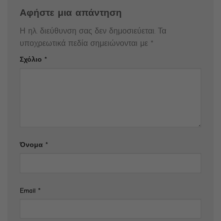
Αφήστε μια απάντηση
Η ηλ. διεύθυνση σας δεν δημοσιεύεται.
Τα
υποχρεωτικά πεδία σημειώνονται με
*
Σχόλιο
*
Όνομα
*
Email
*