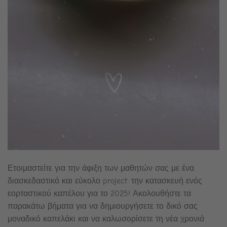
Ετοιμαστείτε για την άφιξη των μαθητών σας με ένα
διασκεδαστικό και εύκολο project: την κατασκευή ενός
εορταστικού καπέλου για το 2025! Ακολουθήστε τα
παρακάτω βήματα για να δημιουργήσετε το δικό σας
μοναδικό καπελάκι και να καλωσορίσετε τη νέα χρονιά