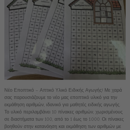
Νέο Εποπτικό – Απτικό Υλικό Ειδικής Αγωγής! Με χαρά
σας παρουσιάζουμε το νέο μας εποπτικό υλικό για την
εκμάθηση αριθμών, ιδανικό για μαθητές ειδικής αγωγής.
Το υλικό περιλαμβάνει 10 πίνακες αριθμών, χωρισμένους
σε διαστήματα των 100, από το 1 έως το 1.000. Οι πίνακες
βοηθούν στην κατανόηση και εκμάθηση των αριθμών με