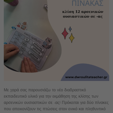
Με χαρά σας παρουσιάζω το νέο διαδραστικό
εκπαιδευτικό υλικό για την εκμάθηση της κλίσης των
αρσενικών ουσιαστικών σε -ας! Πρόκειται για δύο πίνακες
που απεικονίζουν τις πτώσεις στον ενικό και πληθυντικό