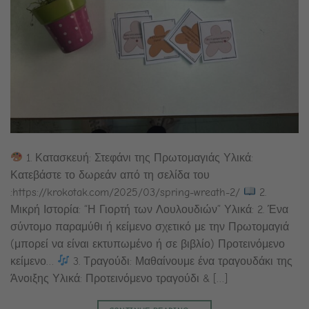
1. Κατασκευή: Στεφάνι της Πρωτομαγιάς Υλικά:
Κατεβάστε το δωρεάν από τη σελίδα του
:https://krokotak.com/2025/03/spring-wreath-2/
2.
Μικρή Ιστορία: “Η Γιορτή των Λουλουδιών” Υλικά: 2. Ένα
σύντομο παραμύθι ή κείμενο σχετικό με την Πρωτομαγιά
(μπορεί να είναι εκτυπωμένο ή σε βιβλίο) Προτεινόμενο
κείμενο…
3. Τραγούδι: Μαθαίνουμε ένα τραγουδάκι της
Άνοιξης Υλικά: Προτεινόμενο τραγούδι & […]