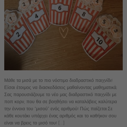
Μάθε τα μισά με το πιο νόστιμο διαδραστικό παιχνίδι!
Είσαι έτοιμος να διασκεδάσεις μαθαίνοντας μαθηματικά;
Σας παρουσιάζουμε το νέο μας διαδραστικό παιχνίδι με
ποπ κορν, που θα σε βοηθήσει να καταλάβεις καλύτερα
την έννοια του “μισού” ενός αριθμού! Πώς παίζεται:Σε
κάθε κουτάκι υπάρχει ένας αριθμός και το καθήκον σου
είναι να βρεις το μισό του! […]