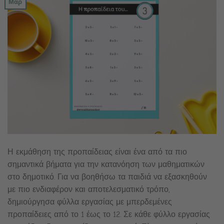
Μαρ
Η εκμάθηση της προπαίδειας είναι ένα από τα πιο
σημαντικά βήματα για την κατανόηση των μαθηματικών
στο δημοτικό. Για να βοηθήσω τα παιδιά να εξασκηθούν
με πιο ενδιαφέρον και αποτελεσματικό τρόπο,
δημιούργησα φύλλα εργασίας με μπερδεμένες
προπαίδειες από το 1 έως το 12. Σε κάθε φύλλο εργασίας