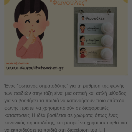
Ένας “φωτεινός σηματοδότης” για τη ρύθμιση της φωνής
των παιδιών στην τάξη είναι μια οπτική και απλή μέθοδος
για να βοηθήσει τα παιδιά να κατανοήσουν ποιο επίπεδο
φωνής πρέπει να χρησιμοποιούν σε διαφορετικές
καταστάσεις. Η ιδέα βασίζεται σε χρώματα, όπως ένας
κανονικός σηματοδότης, και μπορεί να χρησιμοποιηθεί για
να εκπαιδεύσει τα παιδιά στη διαχείριση του […]