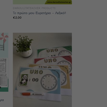
DWROULITATEACHER PRODUCTS
To πρώτο μου Ευρετήριο – Λεξικό!!
€
2,00
για