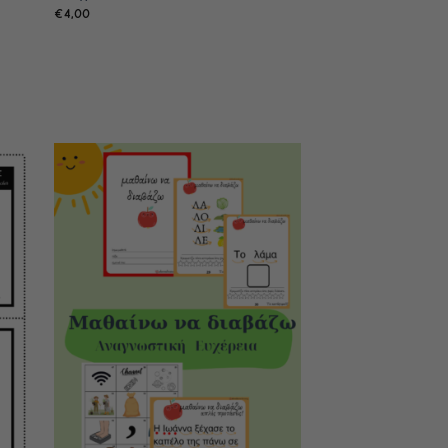
€
4,00