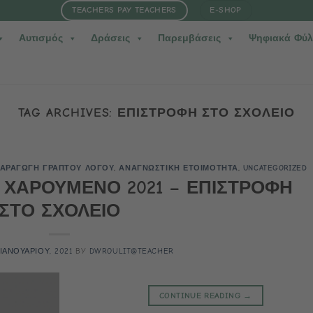
TEACHERS PAY TEACHERS
E-SHOP
Αυτισμός
Δράσεις
Παρεμβάσεις
Ψηφιακά Φύλ
TAG ARCHIVES:
ΕΠΙΣΤΡΟΦΗ ΣΤΟ ΣΧΟΛΕΙΟ
ΑΡΑΓΩΓΗ ΓΡΑΠΤΟΥ ΛΟΓΟΥ
,
ΑΝΑΓΝΩΣΤΙΚΗ ΕΤΟΙΜΟΤΗΤΑ
,
UNCATEGORIZED
 ΧΑΡΟΥΜΕΝΟ 2021 – ΕΠΙΣΤΡΟΦΗ
ΣΤΟ ΣΧΟΛΕΙΟ
 ΙΑΝΟΥΑΡΙΟΥ, 2021
BY
DWROULIT@TEACHER
CONTINUE READING
→