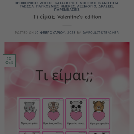
ΠΡΟΦΟΡΙΚΟΣ ΛΟΓΟΣ
,
ΚΑΤΑΣΚΕΥΕΣ
,
ΝΟΗΤΙΚΗ ΙΚΑΝΟΤΗΤΑ
,
ΓΛΩΣΣΑ
,
ΠΑΓΚΟΣΜΙΕΣ ΗΜΕΡΕΣ
,
ΛΕΞΙΛΟΓΙΟ
,
ΔΡΑΣΕΙΣ
,
ΠΑΡΕΜΒΑΣΕΙΣ
Τι είμαι;; Valentine’s edition
POSTED ON
10 ΦΕΒΡΟΥΑΡΙΟΥ, 2023
BY
DWROULIT@TEACHER
10
Φεβ