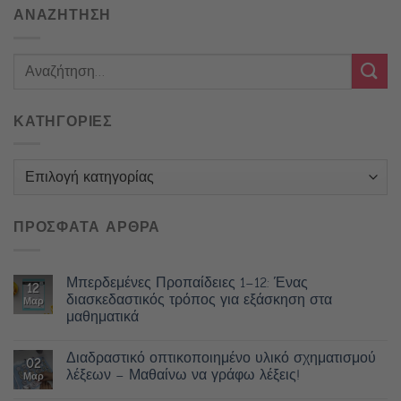
ΑΝΑΖΗΤΗΣΗ
ΚΑΤΗΓΟΡΙΕΣ
Κατηγορίες
ΠΡΟΣΦΑΤΑ ΑΡΘΡΑ
Μπερδεμένες Προπαίδειες 1–12: Ένας
12
διασκεδαστικός τρόπος για εξάσκηση στα
Μαρ
μαθηματικά
Διαδραστικό οπτικοποιημένο υλικό σχηματισμού
02
λέξεων – Μαθαίνω να γράφω λέξεις!
Μαρ