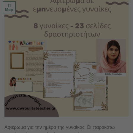
11
Μαρ
Αφιέρωμα για την ημέρα της γυναίκας. Οι παρακάτω