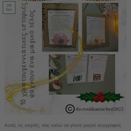
09
Ιαν
Αυτές τις γιορτές, σας καλώ να γίνετε μικροί συγγραφείς