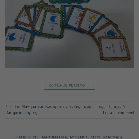
CONTINUE READING
→
Posted in
Μαθηματικά
,
Κλασματα
,
Uncategorized
|
Tagged
παιχνίδι
,
κλάσματα
,
κάρτες
Leave a comment
ΚΑΤΑΣΚΕΥΕΣ
,
ΜΑΘΗΜΑΤΙΚΑ
,
ΑΥΤΙΣΜΟΣ
,
ΔΕΠΥ
,
ΚΛΑΣΜΑΤΑ
,