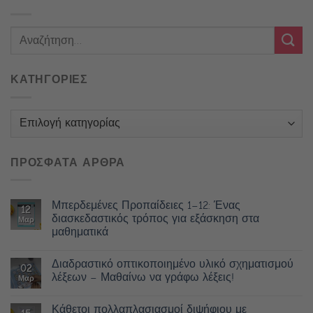
ΚΑΤΗΓΟΡΙΕΣ
Κατηγορίες
ΠΡΟΣΦΑΤΑ ΑΡΘΡΑ
Μπερδεμένες Προπαίδειες 1–12: Ένας
12
διασκεδαστικός τρόπος για εξάσκηση στα
Μαρ
μαθηματικά
Διαδραστικό οπτικοποιημένο υλικό σχηματισμού
02
λέξεων – Μαθαίνω να γράφω λέξεις!
Μαρ
Κάθετοι πολλαπλασιασμοί διψήφιου με