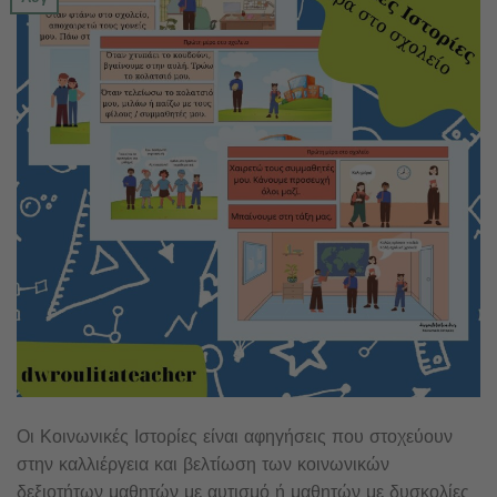
Οι Κοινωνικές Ιστορίες είναι αφηγήσεις που στοχεύουν
στην καλλιέργεια και βελτίωση των κοινωνικών
δεξιοτήτων μαθητών με αυτισμό ή μαθητών με δυσκολίες