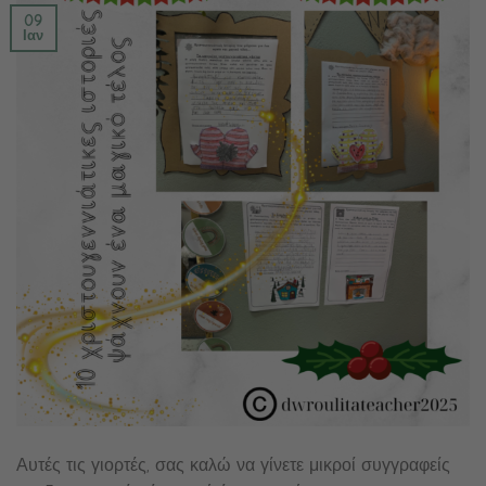
09
Ιαν
Αυτές τις γιορτές, σας καλώ να γίνετε μικροί συγγραφείς