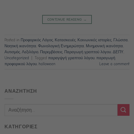
CONTINUE READING
→
Posted in
Προφορικός Λόγος
,
Κατασκευές
,
Κοινωνικές ιστορίες
,
Γλώσσα
,
Νοητική ικανότητα
,
Φωνολογική Ενημερώτητα
,
Μνημονική ικανότητα
,
Αυτισμός
,
Λεξιλόγιο
,
Παρεμβάσεις
,
Παραγωγή γραπτού λόγου
,
ΔΕΠΥ
,
Uncategorized
|
Tagged
παραγψγή γραπτού λόγου
,
παραγωγή
προφορικού λόγου
,
halloween
Leave a comment
ΑΝΑΖΗΤΗΣΗ
ΚΑΤΗΓΟΡΙΕΣ