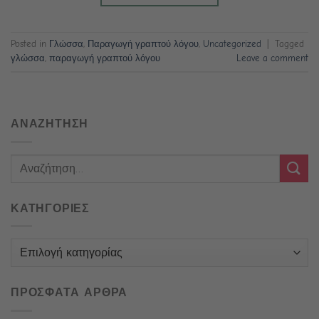
Posted in
Γλώσσα
,
Παραγωγή γραπτού λόγου
,
Uncategorized
|
Tagged
γλώσσα
,
παραγωγή γραπτού λόγου
Leave a comment
ΑΝΑΖΗΤΗΣΗ
ΚΑΤΗΓΟΡΙΕΣ
Κατηγορίες
ΠΡΟΣΦΑΤΑ ΑΡΘΡΑ