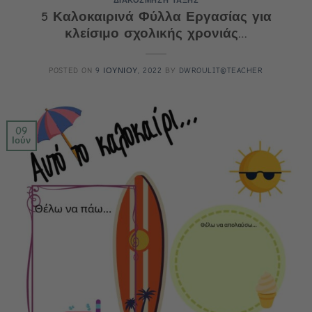
ΔΙΑΚΟΣΜΗΣΗ ΤΑΞΗΣ
5 Καλοκαιρινά Φύλλα Εργασίας για
κλείσιμο σχολικής χρονιάς…
POSTED ON
9 ΙΟΥΝΙΟΥ, 2022
BY
DWROULIT@TEACHER
09
Ιούν