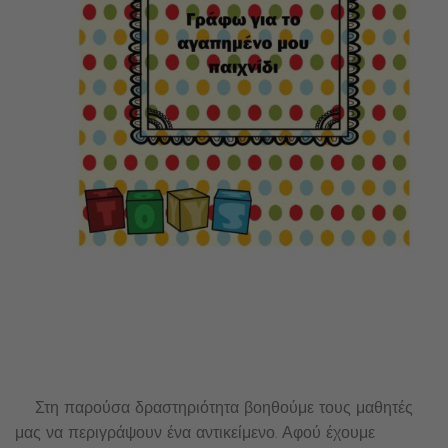
Στη παρούσα δραστηριότητα βοηθούμε τους μαθητές
μας να περιγράψουν ένα αντικείμενο. Αφού έχουμε