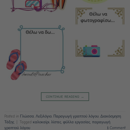
CONTINUE READING
→
Posted in
Γλώσσα
,
Λεξιλόγιο
,
Παραγωγή γραπτού λόγου
,
Διακόσμηση
Τάξης
|
Tagged
καλοκαίρι
,
λίστες
,
φύλλα εργασίας
,
παραγωγή
γραπτού λόγου
1
Comment