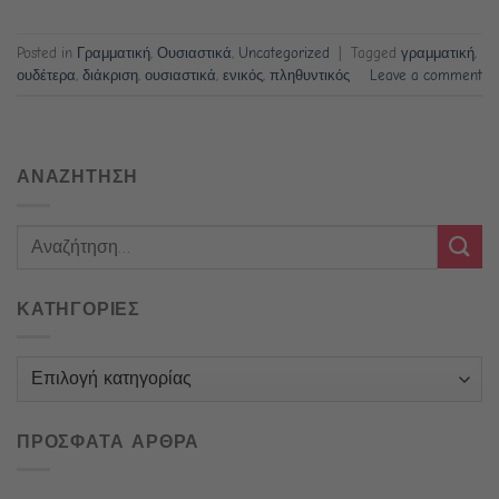
Posted in
Γραμματική
,
Ουσιαστικά
,
Uncategorized
|
Tagged
γραμματική
,
ουδέτερα
,
διάκριση
,
ουσιαστικά
,
ενικός
,
πληθυντικός
Leave a comment
ΑΝΑΖΗΤΗΣΗ
ΚΑΤΗΓΟΡΙΕΣ
Κατηγορίες
ΠΡΟΣΦΑΤΑ ΑΡΘΡΑ