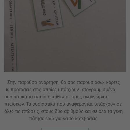
Στην παρούσα ανάρτηση, θα σας παρουσιάσω, κάρτες
με προτάσεις στις οποίες υπάρχουν υπογραμμισμένα
ουσιαστικά τα οποία διατίθενται προς αναγνώριση
πτώσεων. Τα ουσιαστικά που αναφέρονται, υπάρχουν σε
όλες τις πτώσεις, στους δύο αριθμούς και σε όλα τα γένη.
πάτησε εδώ για να το κατεβάσεις