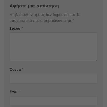
Αφήστε μια απάντηση
Η ηλ. διεύθυνση σας δεν δημοσιεύεται.
Τα
υποχρεωτικά πεδία σημειώνονται με
*
Σχόλιο
*
Όνομα
*
Email
*