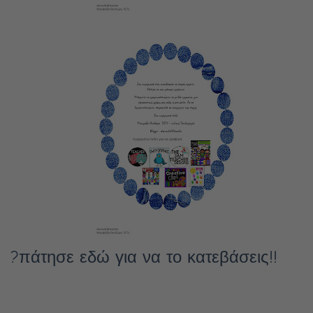
?πάτησε εδώ για να το κατεβάσεις!!