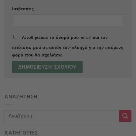
Ιστότοπος
Αποθήκευσε το όνομά μου, email, και τον
ιστότοπο μου σε αυτόν τον πλοηγό για την επόμενη
φορά που θα σχολιάσω.
ΑΝΑΖΗΤΗΣΗ
ΚΑΤΗΓΟΡΙΕΣ