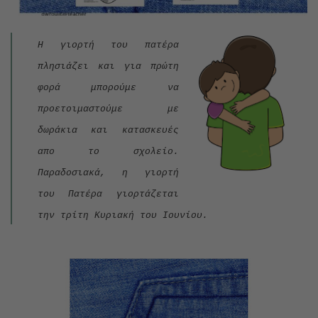
Η γιορτή του πατέρα
πλησιάζει και για πρώτη
φορά μπορούμε να
προετοιμαστούμε με
δωράκια και κατασκευές
απο το σχολείο.
Παραδοσιακά, η γιορτή
του Πατέρα γιορτάζεται
την τρίτη Κυριακή του Ιουνίου.