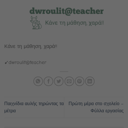
Κάνε τη μάθηση, χαρά!!
➹dwroulit@teacher
Παιχνίδια αυλής τηρώντας τα
Πρώτη μέρα στο σχολείο –
μέτρα
Φύλλα εργασίας