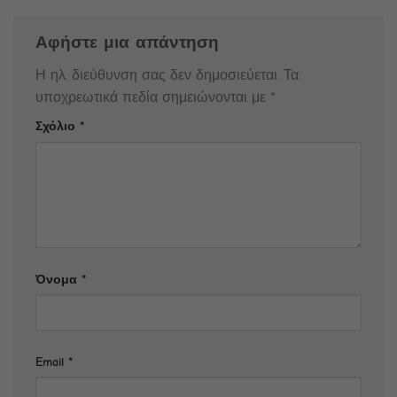
Αφήστε μια απάντηση
Η ηλ. διεύθυνση σας δεν δημοσιεύεται.
Τα
υποχρεωτικά πεδία σημειώνονται με
*
Σχόλιο
*
Όνομα
*
Email
*