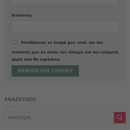
Ιστότοπος
Αποθήκευσε το όνομά μου, email, και τον
ιστότοπο μου σε αυτόν τον πλοηγό για την επόμενη
φορά που θα σχολιάσω.
ΑΝΑΖΗΤΗΣΗ