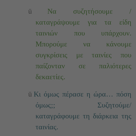
ü
Να συζητήσουμε /
καταγράψουμε για τα είδη
ταινιών που υπάρχουν.
Μπορούμε να κάνουμε
συγκρίσεις με ταινίες που
παίζονταν σε παλιότερες
δεκαετίες.
ü
Κι όμως πέρασε η ώρα… πόση
όμως;; Συζητούμε/
καταγράφουμε τη διάρκεια της
ταινίας.