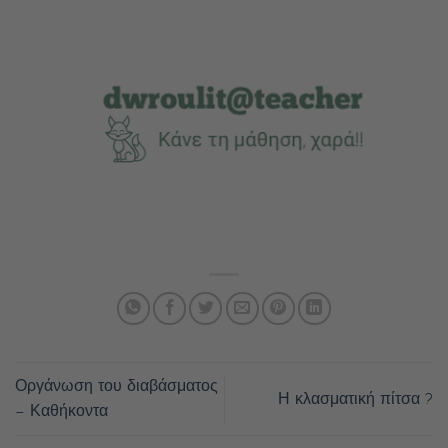
Οργάνωση του διαβάσματος
Η κλασματική πίτσα ?
– Καθήκοντα