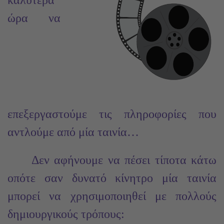
ώρα να
επεξεργαστούμε τις πληροφορίες που
αντλούμε από μία ταινία…
Δεν αφήνουμε να πέσει τίποτα κάτω
οπότε σαν δυνατό κίνητρο μία ταινία
μπορεί να χρησιμοποιηθεί με πολλούς
δημιουργικούς τρόπους: