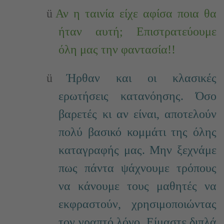
ü
Αν η ταινία είχε αφίσα ποια θα
ήταν αυτή; Επιστρατεύουμε
όλη μας την φαντασία!!
ü
Ήρθαν και οι κλασικές
ερωτήσεις κατανόησης. Όσο
βαρετές κι αν είναι, αποτελούν
πολύ βασικό κομμάτι της όλης
καταγραφής μας. Μην ξεχνάμε
πως πάντα ψάχνουμε τρόπους
να κάνουμε τους μαθητές να
εκφραστούν, χρησιμοποιώντας
τον γραπτό λόγο. Είμαστε διπλά