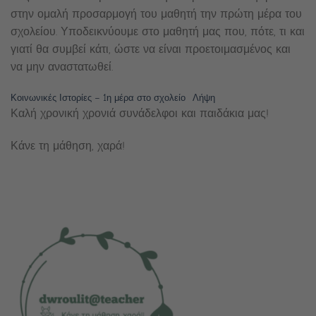
στην ομαλή προσαρμογή του μαθητή την πρώτη μέρα του
σχολείου. Υποδεικνύουμε στο μαθητή μας που, πότε, τι και
γιατί θα συμβεί κάτι, ώστε να είναι προετοιμασμένος και
να μην αναστατωθεί.
Κοινωνικές Ιστορίες – 1η μέρα στο σχολείο
Λήψη
Καλή χρονική χρονιά συνάδελφοι και παιδάκια μας!
Κάνε τη μάθηση, χαρά!