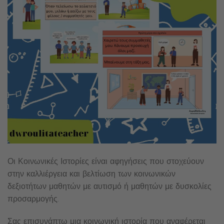
Οι Κοινωνικές Ιστορίες είναι αφηγήσεις που στοχεύουν
στην καλλιέργεια και βελτίωση των κοινωνικών
δεξιοτήτων μαθητών με αυτισμό ή μαθητών με δυσκολίες
προσαρμογής.
Σας επισυνάπτω μια κοινωνική ιστορία που αναφέρεται