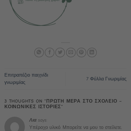
Επιτραπέζιο παιχνίδι
7 Φύλλα Γνωριμίας
γνωριμίας
3 THOUGHTS ON “
ΠΡΩΤΗ ΜΕΡΑ ΣΤΟ ΣΧΟΛΕΙΟ –
ΚΟΙΝΩΝΙΚΕΣ ΙΣΤΟΡΙΕΣ
”
Λια
says:
Υπέροχο υλικό. Μπορείτε να μου το στείλετε;