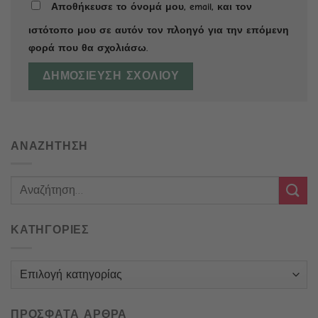
Αποθήκευσε το όνομά μου, email, και τον
ιστότοπο μου σε αυτόν τον πλοηγό για την επόμενη
φορά που θα σχολιάσω.
ΑΝΑΖΗΤΗΣΗ
ΚΑΤΗΓΟΡΙΕΣ
Κατηγορίες
ΠΡΟΣΦΑΤΑ ΑΡΘΡΑ