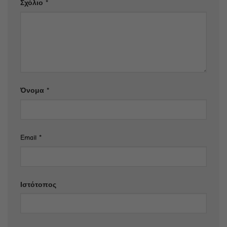
Σχόλιο
*
Όνομα
*
Email
*
Ιστότοπος